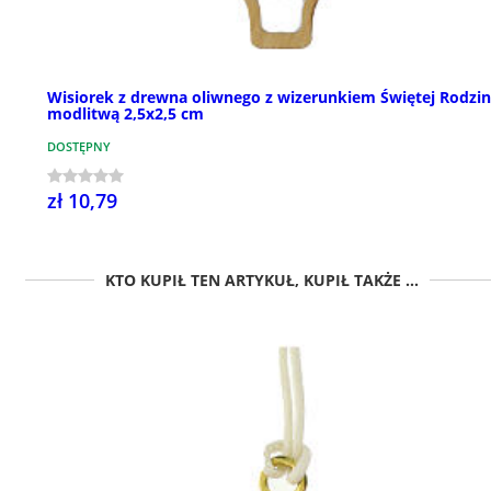
Wisiorek z drewna oliwnego z wizerunkiem Świętej Rodzin
modlitwą 2,5x2,5 cm
DOSTĘPNY
zł 10,79
KTO KUPIŁ TEN ARTYKUŁ, KUPIŁ TAKŻE ...