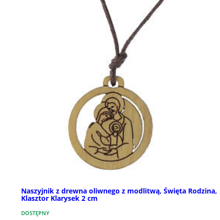
Naszyjnik z drewna oliwnego z modlitwą, Święta Rodzina,
Klasztor Klarysek 2 cm
DOSTĘPNY