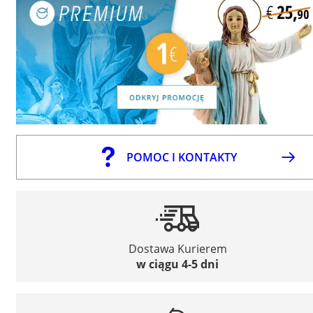
POMOC I KONTAKTY
Dostawa Kurierem
w ciągu 4-5 dni