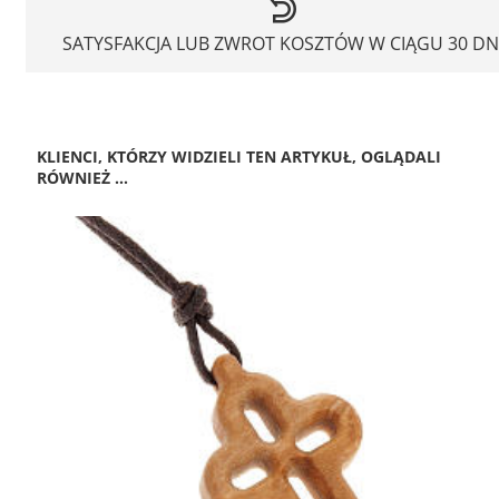
SATYSFAKCJA LUB ZWROT KOSZTÓW W CIĄGU 30 DN
KLIENCI, KTÓRZY WIDZIELI TEN ARTYKUŁ, OGLĄDALI
RÓWNIEŻ ...