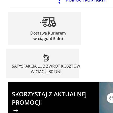
Dostawa Kurierem
w ciągu 4-5 dni
SATYSFAKCJA LUB ZWROT KOSZTÓW
W CIĄGU 30 DNI
SKORZYSTAJ Z AKTUALNEJ
PROMOCJI