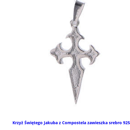
Krzyż Świętego Jakuba z Compostela zawieszka srebro 925