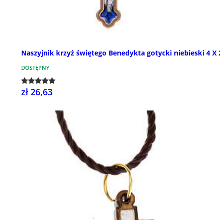
Naszyjnik krzyż świętego Benedykta gotycki niebieski 4 X 
DOSTĘPNY
zł 26,63