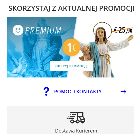
SKORZYSTAJ Z AKTUALNEJ PROMOCJ
POMOC I KONTAKTY
Dostawa Kurierem