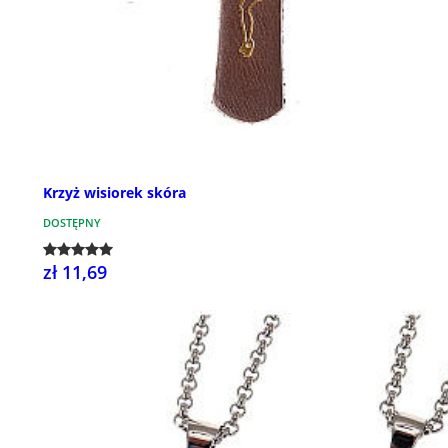
Krzyż wisiorek skóra
DOSTĘPNY
zł 11,69