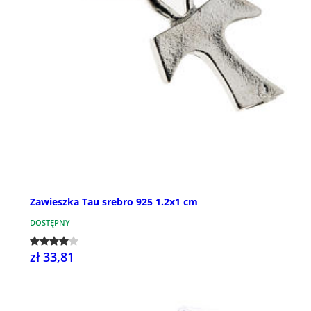
Zawieszka Tau srebro 925 1.2x1 cm
DOSTĘPNY
zł 33,81