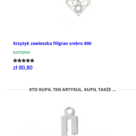
Krzyżyk zawieszka filigran srebro 800
DOSTĘPNY
zł 80,80
KTO KUPIŁ TEN ARTYKUŁ, KUPIŁ TAKŻE ...