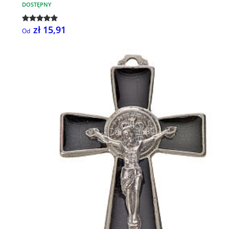
DOSTĘPNY
zł 15,91
Od