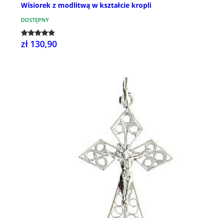
Wisiorek z modlitwą w kształcie kropli
DOSTĘPNY
zł 130,90