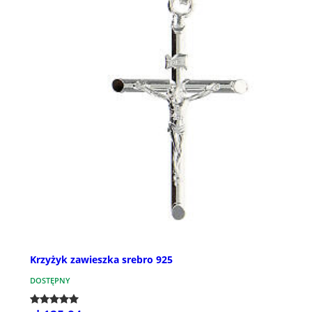
Krzyżyk zawieszka srebro 925
DOSTĘPNY