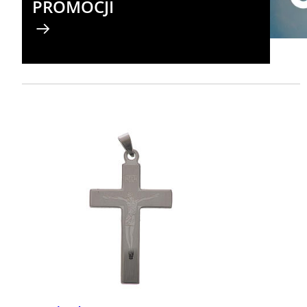
PROMOCJI