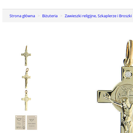
Strona główna
Biżuteria
Zawieszki religijne, Szkaplerze i Broszki