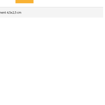
ament 4,5x2,5 cm