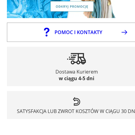
POMOC I KONTAKTY
Dostawa Kurierem
w ciągu 4-5 dni
SATYSFAKCJA LUB ZWROT KOSZTÓW W CIĄGU 30 DN