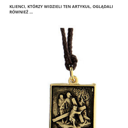
KLIENCI, KTÓRZY WIDZIELI TEN ARTYKUŁ, OGLĄDALI
RÓWNIEŻ ...