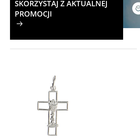
SKORZYSTAJ Z AKTUALNEJ
PROMOCJI