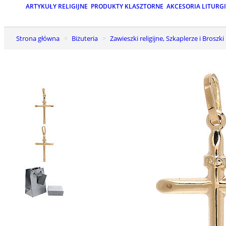
ARTYKUŁY RELIGIJNE
PRODUKTY KLASZTORNE
AKCESORIA LITURG
Strona główna
Biżuteria
Zawieszki religijne, Szkaplerze i Broszki