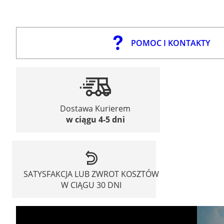
POMOC I KONTAKTY
Dostawa Kurierem
w ciągu 4-5 dni
SATYSFAKCJA LUB ZWROT KOSZTÓW
W CIĄGU 30 DNI