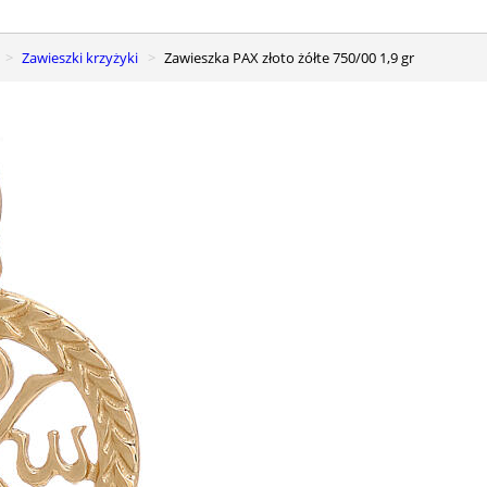
Zawieszki krzyżyki
Zawieszka PAX złoto żółte 750/00 1,9 gr