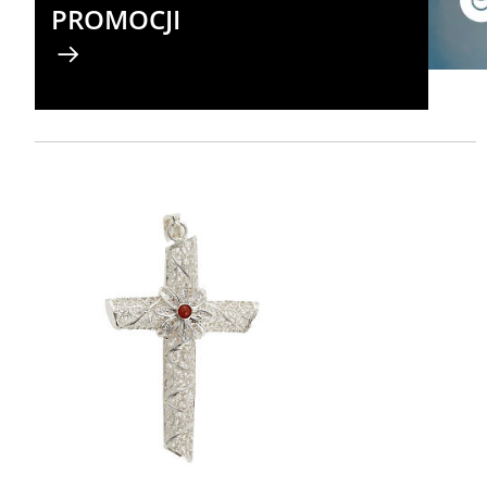
PROMOCJI