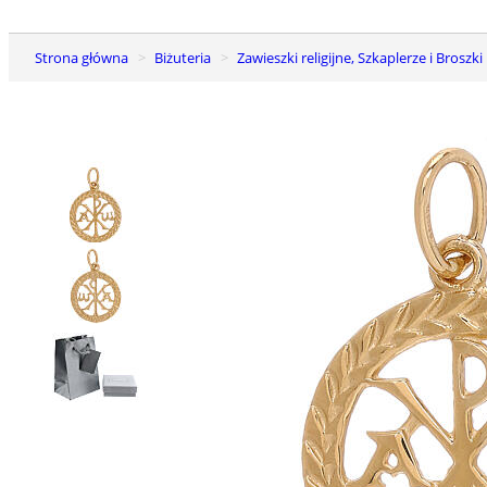
Strona główna
Biżuteria
Zawieszki religijne, Szkaplerze i Broszki