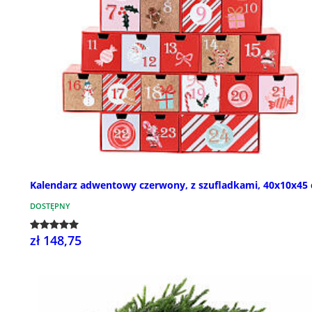
Kalendarz adwentowy czerwony, z szufladkami, 40x10x45
DOSTĘPNY
zł 148,75