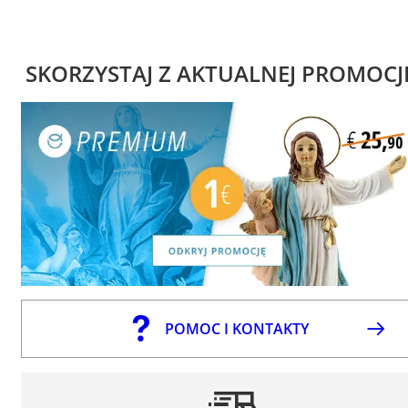
SKORZYSTAJ Z AKTUALNEJ PROMOCJ
POMOC I KONTAKTY