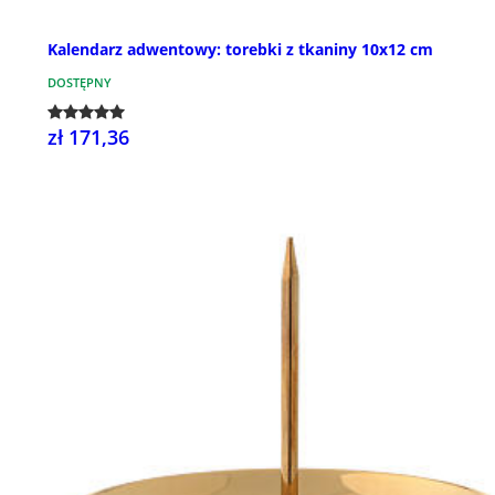
Kalendarz adwentowy: torebki z tkaniny 10x12 cm
DOSTĘPNY
zł 171,36