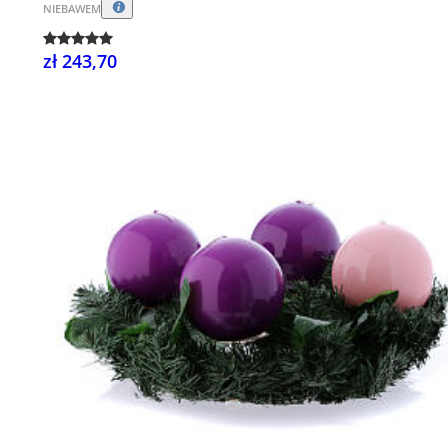
NIEBAWEM
zł 243,70