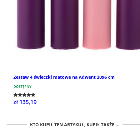
Zestaw 4 świeczki matowe na Adwent 20x6 cm
DOSTĘPNY
zł 135,19
KTO KUPIŁ TEN ARTYKUŁ, KUPIŁ TAKŻE ...