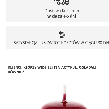
Dostawa Kurierem
w ciągu 4-5 dni
SATYSFAKCJA LUB ZWROT KOSZTÓW W CIĄGU 30 DN
KLIENCI, KTÓRZY WIDZIELI TEN ARTYKUŁ, OGLĄDALI
RÓWNIEŻ ...