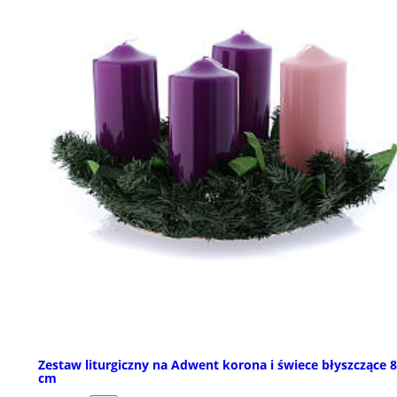
Zestaw liturgiczny na Adwent korona i świece błyszczące 
cm