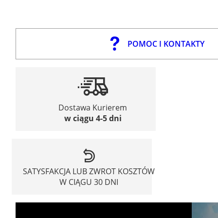
POMOC I KONTAKTY
Dostawa Kurierem
w ciągu 4-5 dni
SATYSFAKCJA LUB ZWROT KOSZTÓW
W CIĄGU 30 DNI