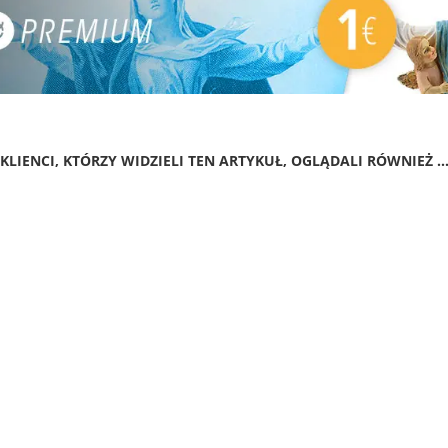
KLIENCI, KTÓRZY WIDZIELI TEN ARTYKUŁ, OGLĄDALI RÓWNIEŻ ..