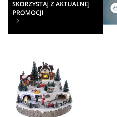
SKORZYSTAJ Z AKTUALNEJ
PROMOCJI