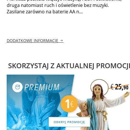
druga natomiast ruch i oświetlenie bez muzyki.
Zasilane zarówno na baterie AA n...
DODATKOWE INFORMACJE
SKORZYSTAJ Z AKTUALNEJ PROMOCJ