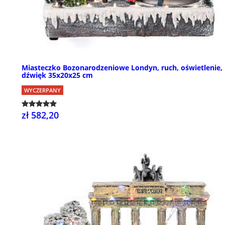
Miasteczko Bozonarodzeniowe Londyn, ruch, oświetlenie,
dźwięk 35x20x25 cm
WYCZERPANY
zł 582,20