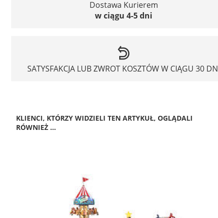
Dostawa Kurierem
w ciągu 4-5 dni
SATYSFAKCJA LUB ZWROT KOSZTÓW W CIĄGU 30 DN
KLIENCI, KTÓRZY WIDZIELI TEN ARTYKUŁ, OGLĄDALI
RÓWNIEŻ ...