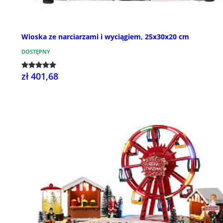
Wioska ze narciarzami i wyciągiem, 25x30x20 cm
DOSTĘPNY
zł 401,68