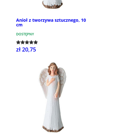
Anioł z tworzywa sztucznego, 10
cm
DOSTĘPNY
zł 20,75