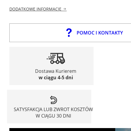
DODATKOWE INFORMACJE
POMOC I KONTAKTY
Dostawa Kurierem
w ciągu 4-5 dni
SATYSFAKCJA LUB ZWROT KOSZTÓW
W CIĄGU 30 DNI