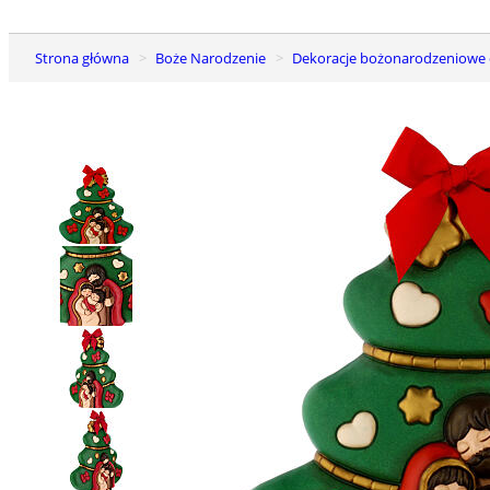
Strona główna
Boże Narodzenie
Dekoracje bożonarodzeniow