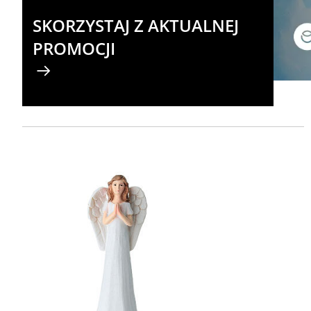
SKORZYSTAJ Z AKTUALNEJ
PROMOCJI