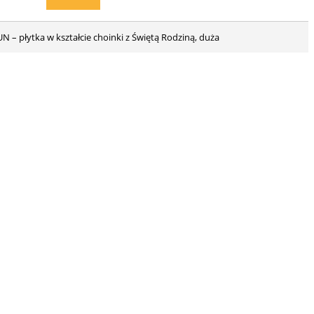
UN – płytka w kształcie choinki z Świętą Rodziną, duża