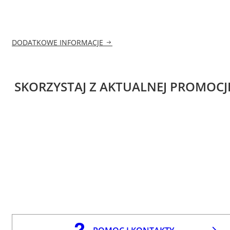
DODATKOWE INFORMACJE
SKORZYSTAJ Z AKTUALNEJ PROMOCJ