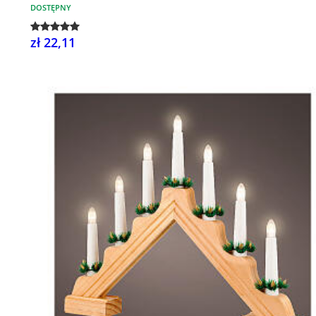
DOSTĘPNY
zł 22,11