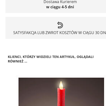
Dostawa Kurierem
w ciągu 4-5 dni
SATYSFAKCJA LUB ZWROT KOSZTÓW W CIĄGU 30 DN
KLIENCI, KTÓRZY WIDZIELI TEN ARTYKUŁ, OGLĄDALI
RÓWNIEŻ ...