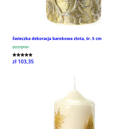
Świeczka dekoracja barokowa złota, śr. 5 cm
DOSTĘPNY
zł 103,35