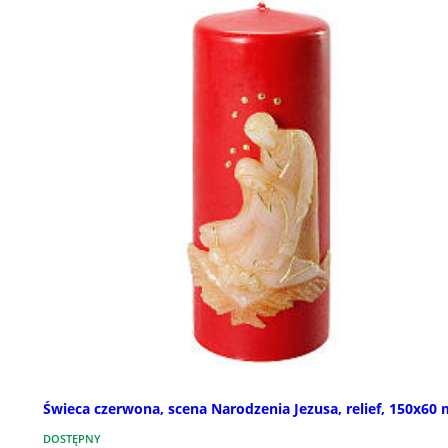
Świeca czerwona, scena Narodzenia Jezusa, relief, 150x60
DOSTĘPNY