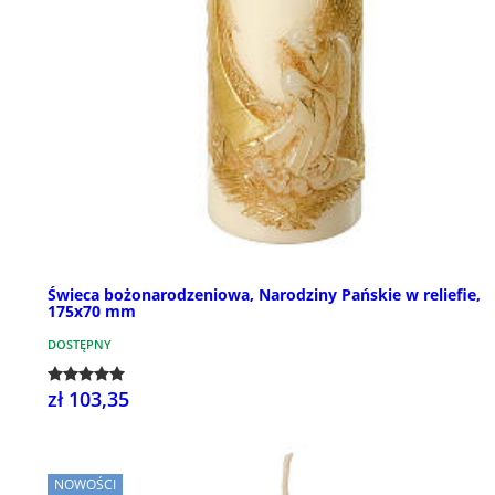
Świeca bożonarodzeniowa, Narodziny Pańskie w reliefie,
175x70 mm
DOSTĘPNY
zł 103,35
NOWOŚCI