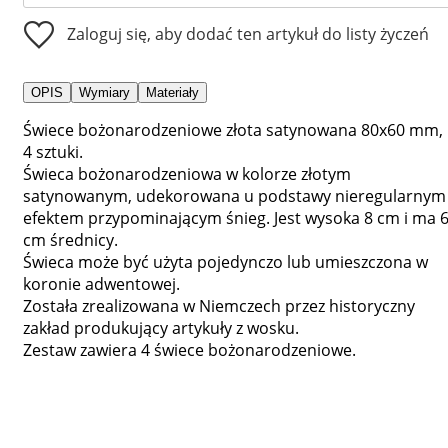
Zaloguj się, aby dodać ten artykuł do listy życzeń
OPIS
Wymiary
Materiały
Świece bożonarodzeniowe złota satynowana 80x60 mm,
4 sztuki.
Świeca bożonarodzeniowa w kolorze złotym
satynowanym, udekorowana u podstawy nieregularnym
efektem przypominającym śnieg. Jest wysoka 8 cm i ma 
cm średnicy.
Świeca może być użyta pojedynczo lub umieszczona w
koronie adwentowej.
Została zrealizowana w Niemczech przez historyczny
zakład produkujący artykuły z wosku.
Zestaw zawiera 4 świece bożonarodzeniowe.