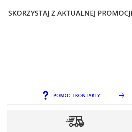
SKORZYSTAJ Z AKTUALNEJ PROMOCJ
POMOC I KONTAKTY