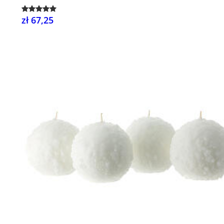
zł 67,25