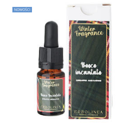
NOWOŚCI