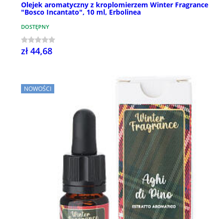
Olejek aromatyczny z kroplomierzem Winter Fragrance
"Bosco Incantato", 10 ml, Erbolinea
DOSTĘPNY
zł 44,68
NOWOŚCI