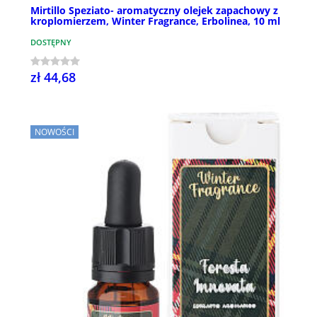
Mirtillo Speziato- aromatyczny olejek zapachowy z
kroplomierzem, Winter Fragrance, Erbolinea, 10 ml
DOSTĘPNY
zł 44,68
NOWOŚCI