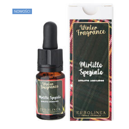
NOWOŚCI