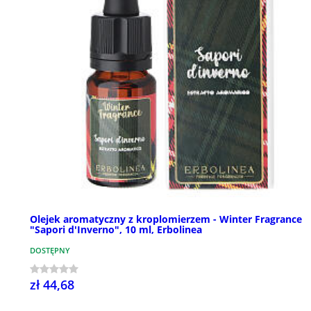
Olejek aromatyczny z kroplomierzem - Winter Fragrance
"Sapori d'Inverno", 10 ml, Erbolinea
DOSTĘPNY
zł 44,68