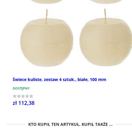
Świece kuliste, zestaw 4 sztuk., białe, 100 mm
DOSTĘPNY
zł 112,38
KTO KUPIŁ TEN ARTYKUŁ, KUPIŁ TAKŻE ...