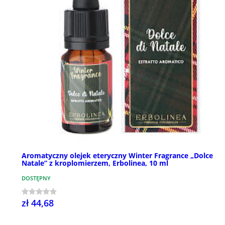
Aromatyczny olejek eteryczny Winter Fragrance „Dolce
Natale” z kroplomierzem, Erbolinea, 10 ml
DOSTĘPNY
zł 44,68