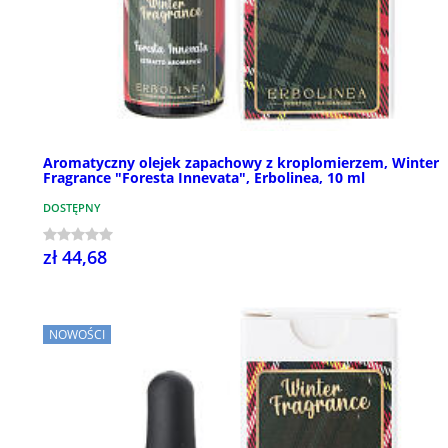
Aromatyczny olejek zapachowy z kroplomierzem, Winter
Fragrance "Foresta Innevata", Erbolinea, 10 ml
DOSTĘPNY
zł 44,68
NOWOŚCI