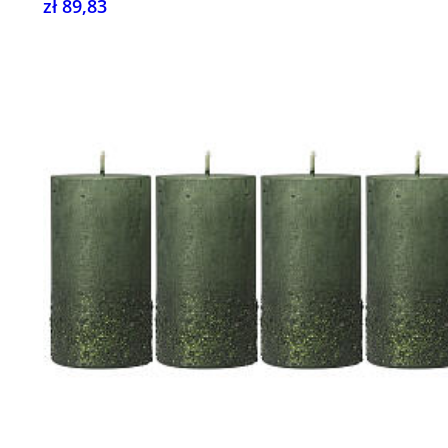
zł 89,83