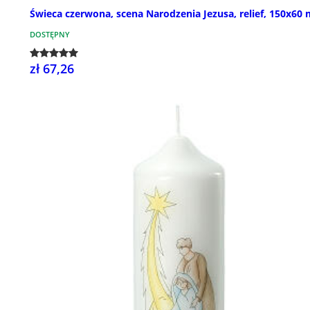
Świeca czerwona, scena Narodzenia Jezusa, relief, 150x60
DOSTĘPNY
zł 67,26