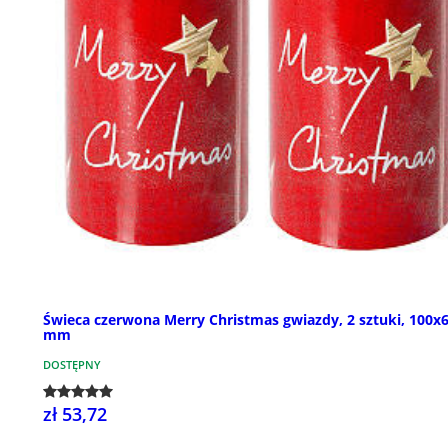
Świeca czerwona Merry Christmas gwiazdy, 2 sztuki, 100x
mm
DOSTĘPNY
zł 53,72