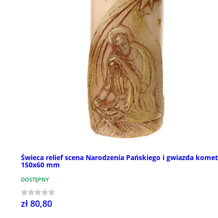
Świeca relief scena Narodzenia Pańskiego i gwiazda komet
150x60 mm
DOSTĘPNY
zł 80,80