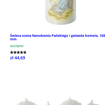
Świeca scena Narodzenia Pańskiego i gwiazda kometa, 16
mm
DOSTĘPNY
zł 44,69