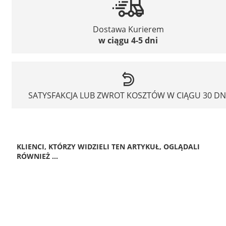
Dostawa Kurierem
w ciągu 4-5 dni
SATYSFAKCJA LUB ZWROT KOSZTÓW W CIĄGU 30 DN
KLIENCI, KTÓRZY WIDZIELI TEN ARTYKUŁ, OGLĄDALI
RÓWNIEŻ ...