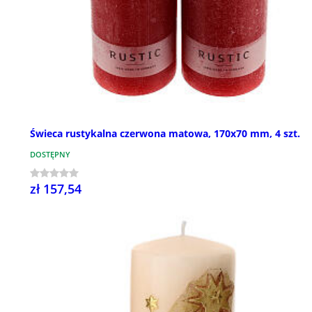
Świeca rustykalna czerwona matowa, 170x70 mm, 4 szt.
DOSTĘPNY
zł 157,54