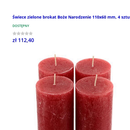
Świece zielone brokat Boże Narodzenie 110x60 mm, 4 sztu
DOSTĘPNY
zł 112,40