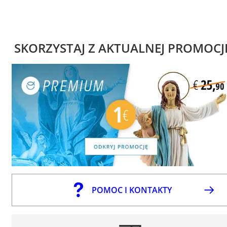
SKORZYSTAJ Z AKTUALNEJ PROMOCJ
POMOC I KONTAKTY