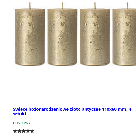
Świece bożonarodzeniowe złoto antyczne 110x60 mm, 4
sztuki
DOSTĘPNY