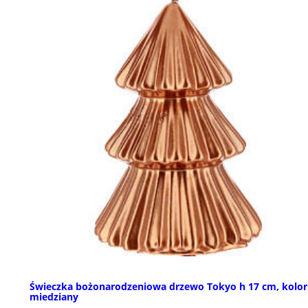
Świeczka bożonarodzeniowa drzewo Tokyo h 17 cm, kolor
miedziany