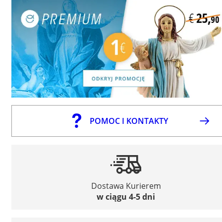
POMOC I KONTAKTY
Dostawa Kurierem
w ciągu 4-5 dni