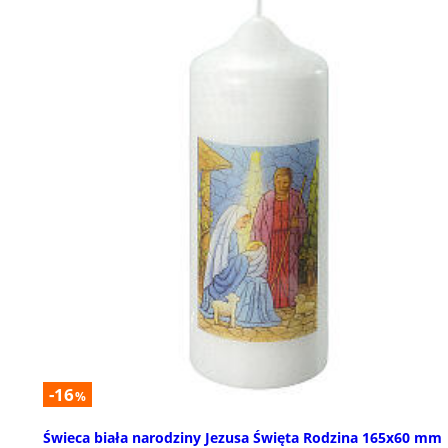
-16
%
Świeca biała narodziny Jezusa Święta Rodzina 165x60 mm