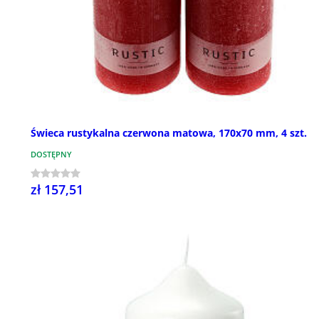
Świeca rustykalna czerwona matowa, 170x70 mm, 4 szt.
DOSTĘPNY
zł 157,51