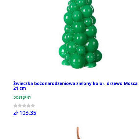
Świeczka bożonarodzeniowa zielony kolor, drzewo Mosca
21 cm
DOSTĘPNY
zł 103,35