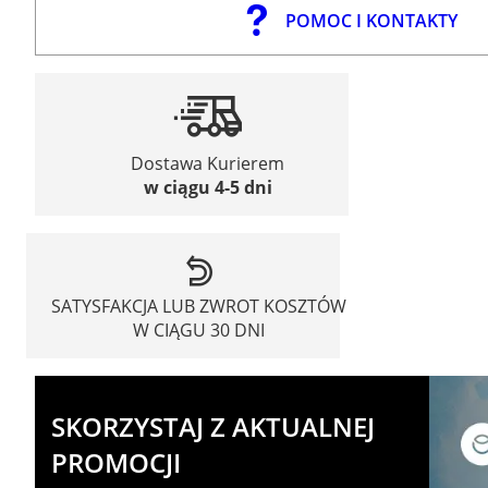
POMOC I KONTAKTY
Dostawa Kurierem
w ciągu 4-5 dni
SATYSFAKCJA LUB ZWROT KOSZTÓW
W CIĄGU 30 DNI
SKORZYSTAJ Z AKTUALNEJ
PROMOCJI