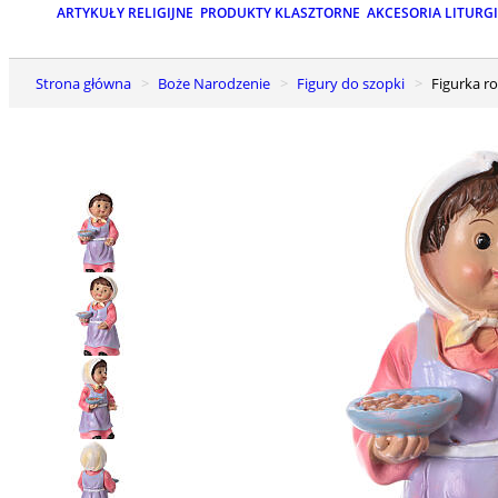
ARTYKUŁY RELIGIJNE
PRODUKTY KLASZTORNE
AKCESORIA LITURG
Strona główna
Boże Narodzenie
Figury do szopki
Figurka r