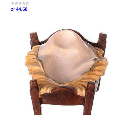
zł 44,68