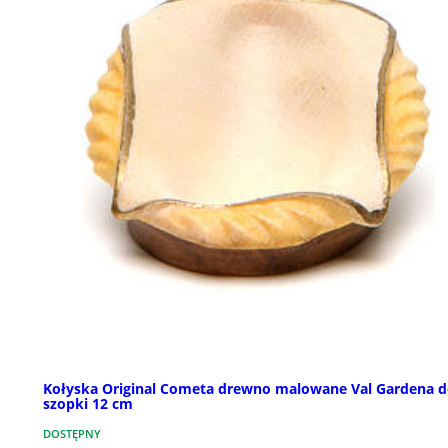
Kołyska Original Cometa drewno malowane Val Gardena 
szopki 12 cm
DOSTĘPNY