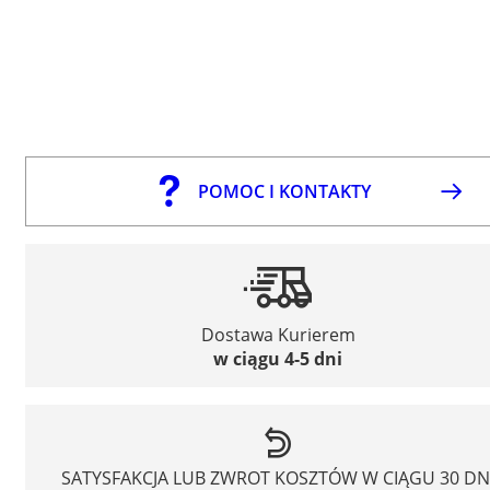
POMOC I KONTAKTY
Dostawa Kurierem
w ciągu 4-5 dni
SATYSFAKCJA LUB ZWROT KOSZTÓW W CIĄGU 30 DN