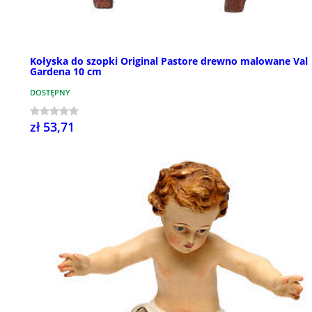
Kołyska do szopki Original Pastore drewno malowane Val
Gardena 10 cm
DOSTĘPNY
zł 53,71