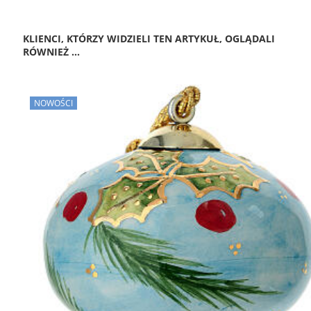
KLIENCI, KTÓRZY WIDZIELI TEN ARTYKUŁ, OGLĄDALI
RÓWNIEŻ ...
NOWOŚCI