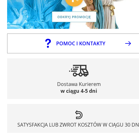
POMOC I KONTAKTY
Dostawa Kurierem
w ciągu 4-5 dni
SATYSFAKCJA LUB ZWROT KOSZTÓW W CIĄGU 30 DN