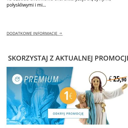
połyskliwymi i mi...
DODATKOWE INFORMACJE
SKORZYSTAJ Z AKTUALNEJ PROMOCJ