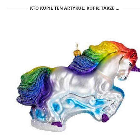
KTO KUPIŁ TEN ARTYKUŁ, KUPIŁ TAKŻE ...