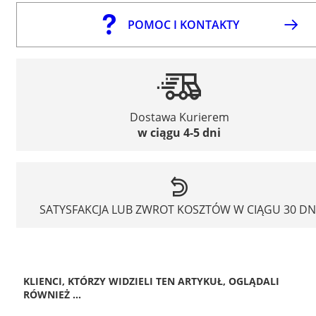
POMOC I KONTAKTY
Dostawa Kurierem
w ciągu 4-5 dni
SATYSFAKCJA LUB ZWROT KOSZTÓW W CIĄGU 30 DN
KLIENCI, KTÓRZY WIDZIELI TEN ARTYKUŁ, OGLĄDALI
RÓWNIEŻ ...