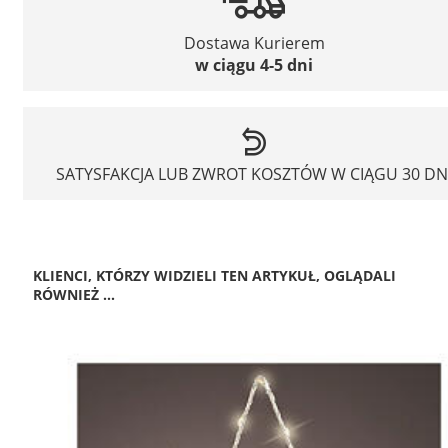
Dostawa Kurierem
w ciągu 4-5 dni
SATYSFAKCJA LUB ZWROT KOSZTÓW W CIĄGU 30 DN
KLIENCI, KTÓRZY WIDZIELI TEN ARTYKUŁ, OGLĄDALI
RÓWNIEŻ ...