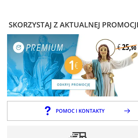
SKORZYSTAJ Z AKTUALNEJ PROMOCJ
POMOC I KONTAKTY