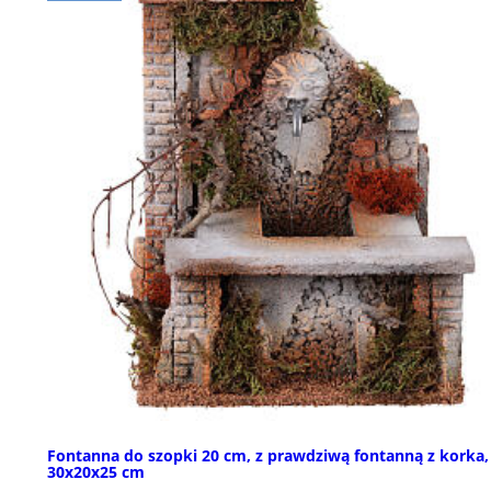
Fontanna do szopki 20 cm, z prawdziwą fontanną z korka,
30x20x25 cm