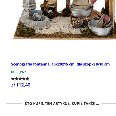
Scenografia fontanna, 10x20x15 cm, dla szopki 8-10 cm
DOSTĘPNY
zł 112,40
KTO KUPIŁ TEN ARTYKUŁ, KUPIŁ TAKŻE ...