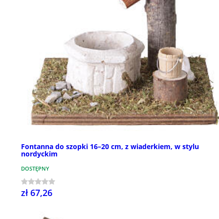
Fontanna do szopki 16–20 cm, z wiaderkiem, w stylu
nordyckim
DOSTĘPNY
zł 67,26