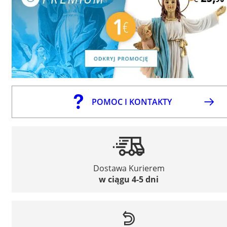
POMOC I KONTAKTY
Dostawa Kurierem
w ciągu 4-5 dni