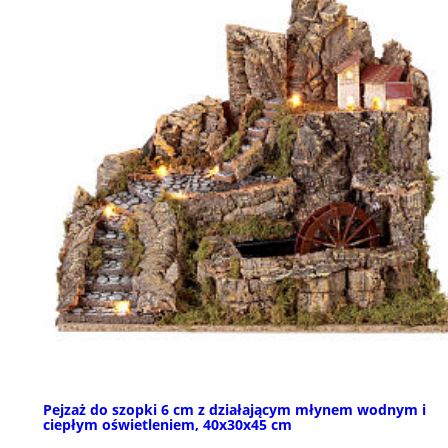
Pejzaż do szopki 6 cm z działającym młynem wodnym i
ciepłym oświetleniem, 40x30x45 cm