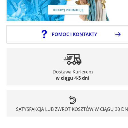
POMOC I KONTAKTY
Dostawa Kurierem
w ciągu 4-5 dni
SATYSFAKCJA LUB ZWROT KOSZTÓW W CIĄGU 30 DN