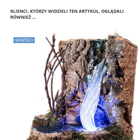
KLIENCI, KTÓRZY WIDZIELI TEN ARTYKUŁ, OGLĄDALI
RÓWNIEŻ ...
NOWOŚCI