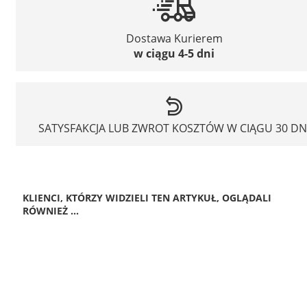
Dostawa Kurierem
w ciągu 4-5 dni
SATYSFAKCJA LUB ZWROT KOSZTÓW W CIĄGU 30 DN
KLIENCI, KTÓRZY WIDZIELI TEN ARTYKUŁ, OGLĄDALI
RÓWNIEŻ ...