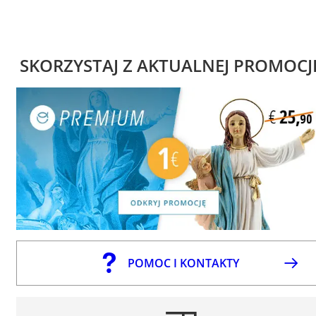
SKORZYSTAJ Z AKTUALNEJ PROMOCJ
POMOC I KONTAKTY