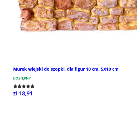
Murek wiejski do szopki, dla figur 10 cm, 5X10 cm
DOSTĘPNY
zł 18,91