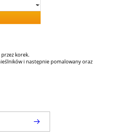
 przez korek.
mieślników i następnie pomalowany oraz