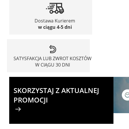
Dostawa Kurierem
w ciągu 4-5 dni
SATYSFAKCJA LUB ZWROT KOSZTÓW
W CIĄGU 30 DNI
SKORZYSTAJ Z AKTUALNEJ
PROMOCJI