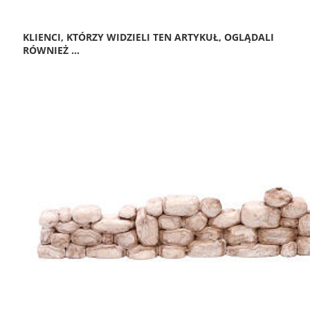
KLIENCI, KTÓRZY WIDZIELI TEN ARTYKUŁ, OGLĄDALI
RÓWNIEŻ ...