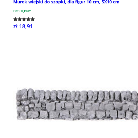
Murek wiejski do szopki, dla figur 10 cm, 5X10 cm
DOSTĘPNY
zł 18,91