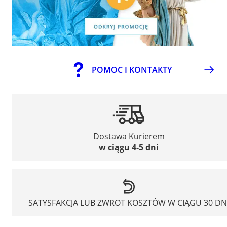
POMOC I KONTAKTY
Dostawa Kurierem
w ciągu 4-5 dni
SATYSFAKCJA LUB ZWROT KOSZTÓW W CIĄGU 30 DN