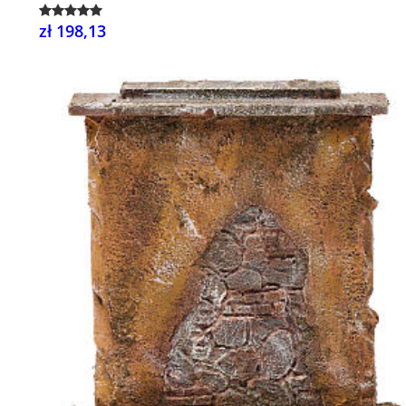
zł 198,13