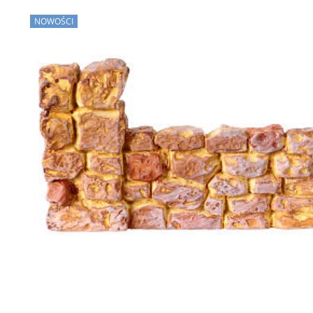
NOWOŚCI