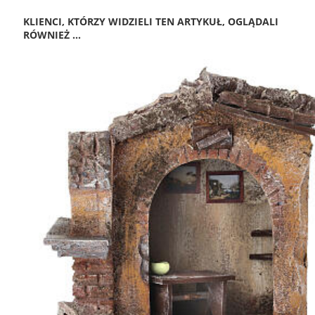
KLIENCI, KTÓRZY WIDZIELI TEN ARTYKUŁ, OGLĄDALI
RÓWNIEŻ ...