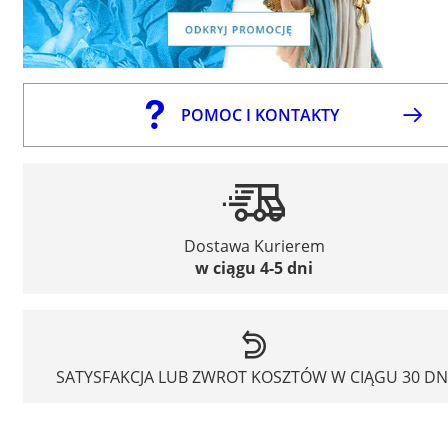
POMOC I KONTAKTY
Dostawa Kurierem
w ciągu 4-5 dni
SATYSFAKCJA LUB ZWROT KOSZTÓW W CIĄGU 30 DN