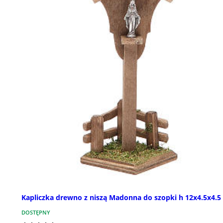
Kapliczka drewno z niszą Madonna do szopki h 12x4.5x4.5
DOSTĘPNY