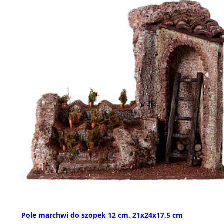
Pole marchwi do szopek 12 cm, 21x24x17,5 cm