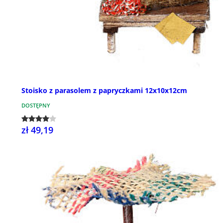
Stoisko z parasolem z papryczkami 12x10x12cm
DOSTĘPNY
zł 49,19