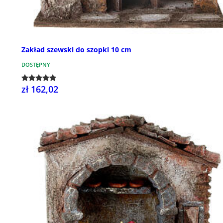
Zakład szewski do szopki 10 cm
DOSTĘPNY
zł 162,02