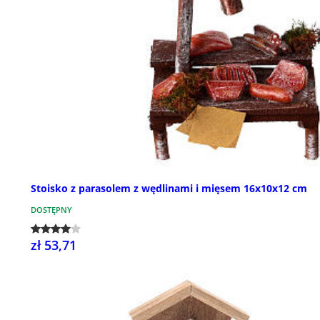
Stoisko z parasolem z wędlinami i mięsem 16x10x12 cm
DOSTĘPNY
zł 53,71