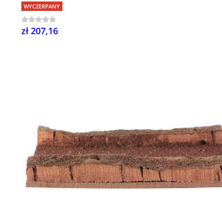
WYCZERPANY
zł 207,16