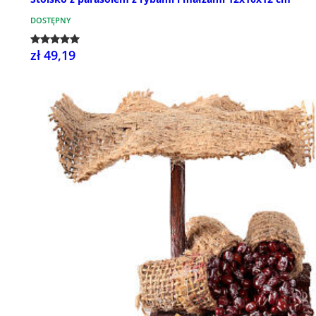
DOSTĘPNY
zł 49,19