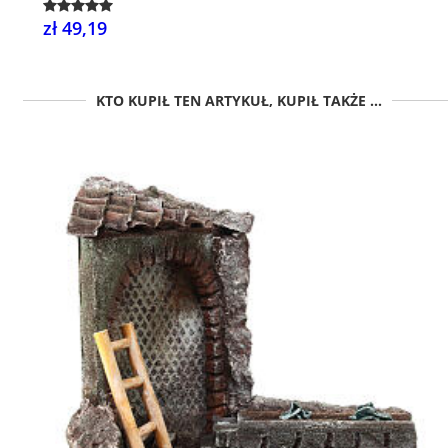
zł 49,19
KTO KUPIŁ TEN ARTYKUŁ, KUPIŁ TAKŻE ...