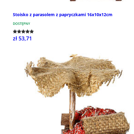
Stoisko z parasolem z papryczkami 16x10x12cm
DOSTĘPNY
zł 53,71