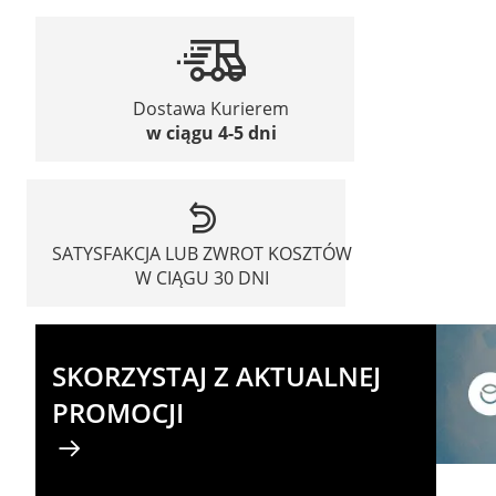
Dostawa Kurierem
w ciągu 4-5 dni
SATYSFAKCJA LUB ZWROT KOSZTÓW
W CIĄGU 30 DNI
SKORZYSTAJ Z AKTUALNEJ
PROMOCJI