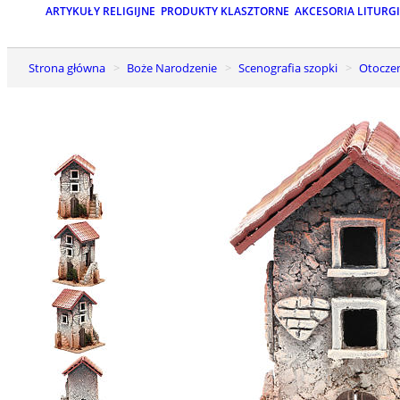
ARTYKUŁY RELIGIJNE
PRODUKTY KLASZTORNE
AKCESORIA LITURG
Strona główna
Boże Narodzenie
Scenografia szopki
Otocze