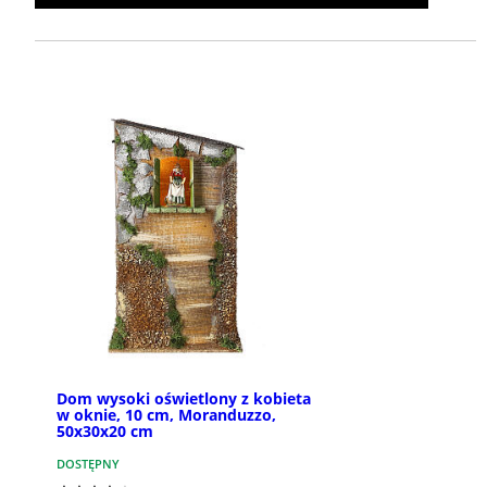
Dom wysoki oświetlony z kobieta
w oknie, 10 cm, Moranduzzo,
50x30x20 cm
DOSTĘPNY