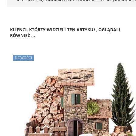
KLIENCI, KTÓRZY WIDZIELI TEN ARTYKUŁ, OGLĄDALI
RÓWNIEŻ ...
NOWOŚCI