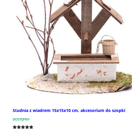
Studnia z wiadrem 15x15x10 cm, akcesorium do szopki
DOSTĘPNY