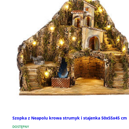
Szopka z Neapolu krowa strumyk i stajenka 50x55x45 cm
DOSTĘPNY