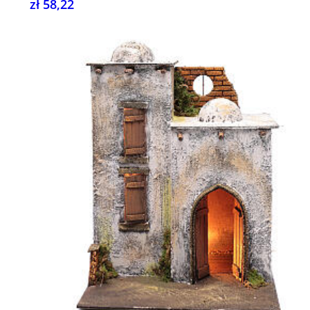
zł 58,22