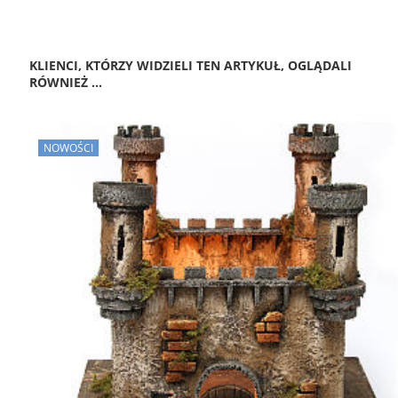
KLIENCI, KTÓRZY WIDZIELI TEN ARTYKUŁ, OGLĄDALI
RÓWNIEŻ ...
NOWOŚCI