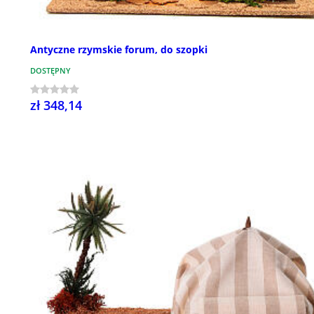
Antyczne rzymskie forum, do szopki
DOSTĘPNY
zł 348,14