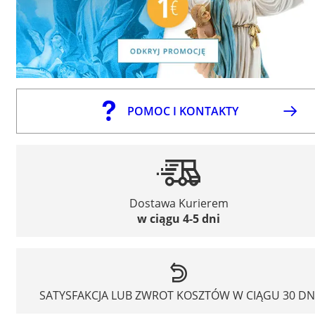
POMOC I KONTAKTY
Dostawa Kurierem
w ciągu 4-5 dni
SATYSFAKCJA LUB ZWROT KOSZTÓW W CIĄGU 30 DN