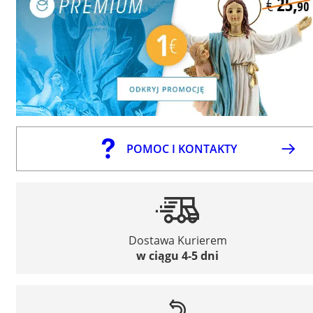
POMOC I KONTAKTY
Dostawa Kurierem
w ciągu 4-5 dni