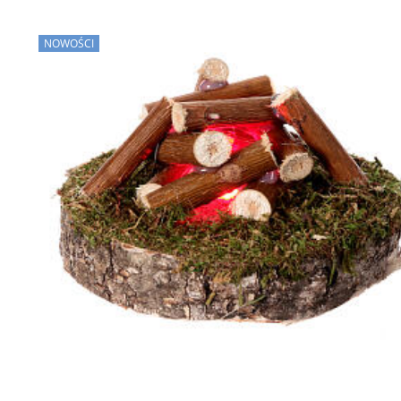
NOWOŚCI