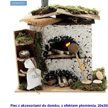
NOWOŚCI
Piec z akcesoriami do domku, z efektem płomienia, 20x20