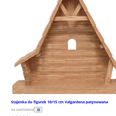
Stajenka do figurek 10/15 cm Valgardena patynowana
NA ZAMÓWIENIE