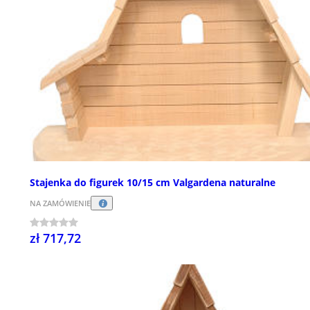
Stajenka do figurek 10/15 cm Valgardena naturalne
NA ZAMÓWIENIE
zł 717,72