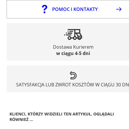
POMOC I KONTAKTY
Dostawa Kurierem
w ciągu 4-5 dni
SATYSFAKCJA LUB ZWROT KOSZTÓW W CIĄGU 30 DN
KLIENCI, KTÓRZY WIDZIELI TEN ARTYKUŁ, OGLĄDALI
RÓWNIEŻ ...