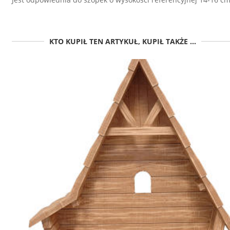
KTO KUPIŁ TEN ARTYKUŁ, KUPIŁ TAKŻE ...