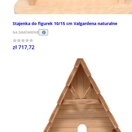
Stajenka do figurek 10/15 cm Valgardena naturalne
NA ZAMÓWIENIE
zł 717,72