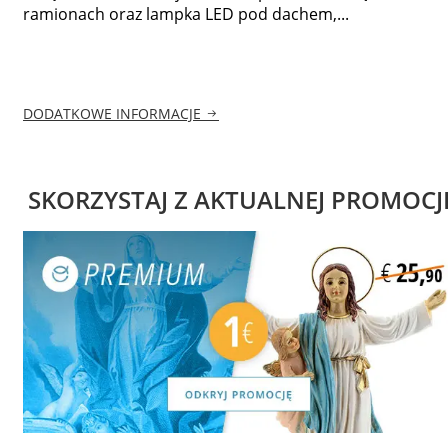
ramionach oraz lampka LED pod dachem,...
DODATKOWE INFORMACJE
SKORZYSTAJ Z AKTUALNEJ PROMOCJ