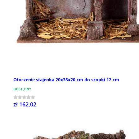
Otoczenie stajenka 20x35x20 cm do szopki 12 cm
DOSTĘPNY
zł 162,02