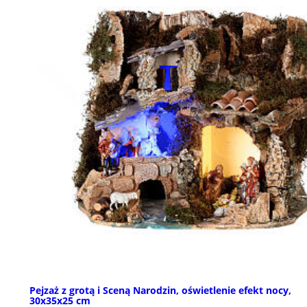
Pejzaż z grotą i Sceną Narodzin, oświetlenie efekt nocy,
30x35x25 cm