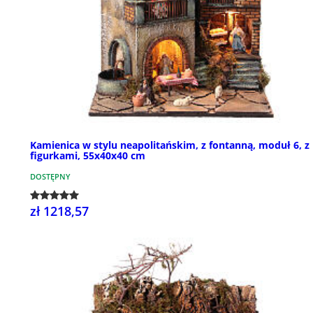
Kamienica w stylu neapolitańskim, z fontanną, moduł 6, z
figurkami, 55x40x40 cm
DOSTĘPNY
zł 1218,57