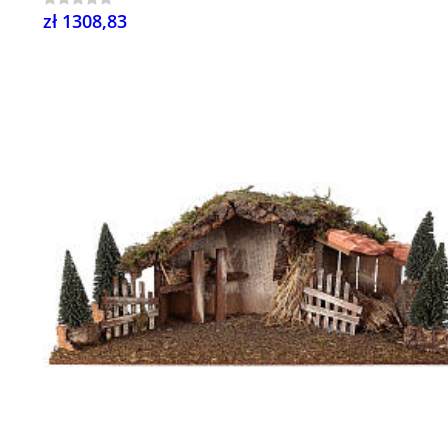
zł 1308,83