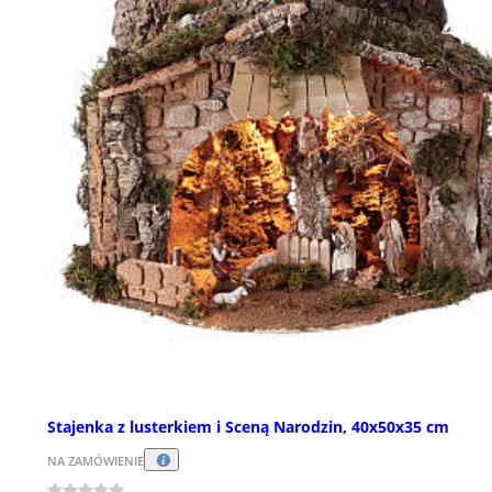
Stajenka z lusterkiem i Sceną Narodzin, 40x50x35 cm
NA ZAMÓWIENIE