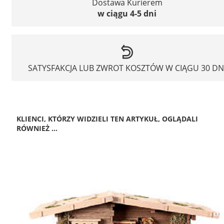
Dostawa Kurierem
w ciągu 4-5 dni
SATYSFAKCJA LUB ZWROT KOSZTÓW W CIĄGU 30 DN
KLIENCI, KTÓRZY WIDZIELI TEN ARTYKUŁ, OGLĄDALI
RÓWNIEŻ ...