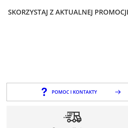
SKORZYSTAJ Z AKTUALNEJ PROMOCJ
POMOC I KONTAKTY