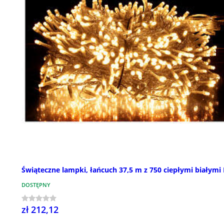
Świąteczne lampki, łańcuch 37,5 m z 750 ciepłymi białymi
DOSTĘPNY
zł 212,12