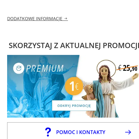
DODATKOWE INFORMACJE
SKORZYSTAJ Z AKTUALNEJ PROMOCJ
POMOC I KONTAKTY