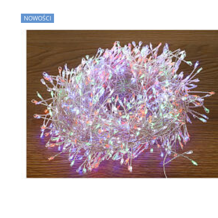
NOWOŚCI