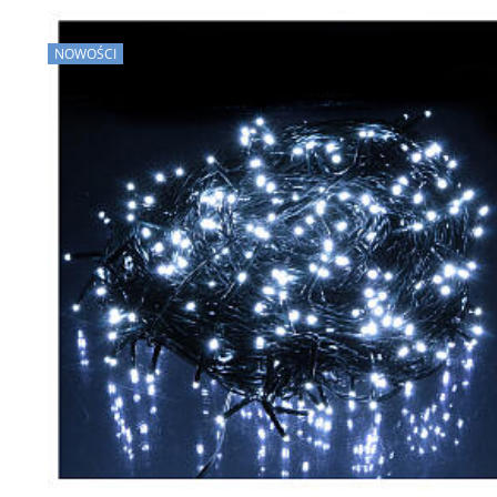
NOWOŚCI