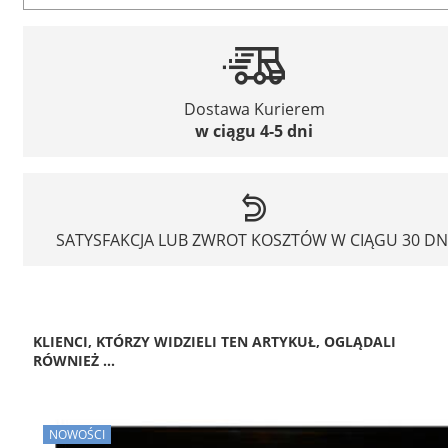
Dostawa Kurierem
w ciągu 4-5 dni
SATYSFAKCJA LUB ZWROT KOSZTÓW W CIĄGU 30 DN
KLIENCI, KTÓRZY WIDZIELI TEN ARTYKUŁ, OGLĄDALI
RÓWNIEŻ ...
NOWOŚCI