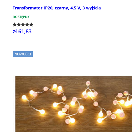
Transformator IP20, czarny, 4,5 V, 3 wyjścia
DOSTĘPNY
zł 61,83
NOWOŚCI