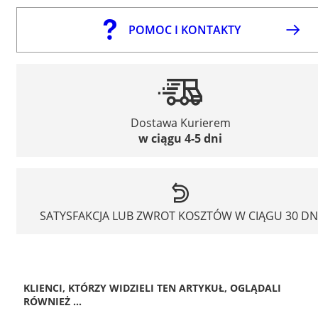
POMOC I KONTAKTY
Dostawa Kurierem
w ciągu 4-5 dni
SATYSFAKCJA LUB ZWROT KOSZTÓW W CIĄGU 30 DN
KLIENCI, KTÓRZY WIDZIELI TEN ARTYKUŁ, OGLĄDALI
RÓWNIEŻ ...