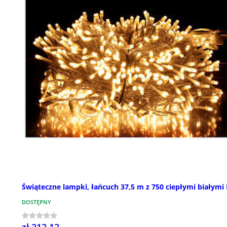
Świąteczne lampki, łańcuch 37,5 m z 750 ciepłymi białymi
DOSTĘPNY