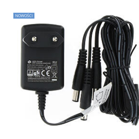
NOWOŚCI