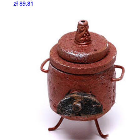
zł 89,81