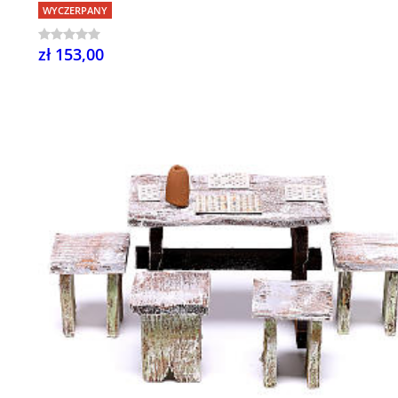
WYCZERPANY
zł 153,00