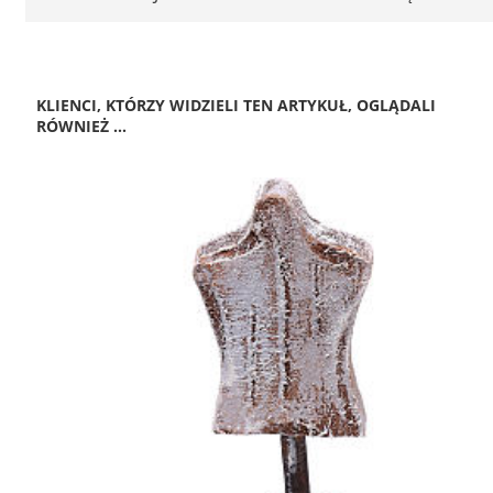
KLIENCI, KTÓRZY WIDZIELI TEN ARTYKUŁ, OGLĄDALI
RÓWNIEŻ ...