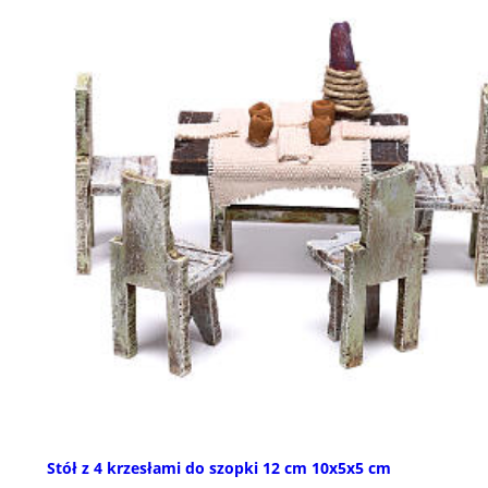
Stół z 4 krzesłami do szopki 12 cm 10x5x5 cm