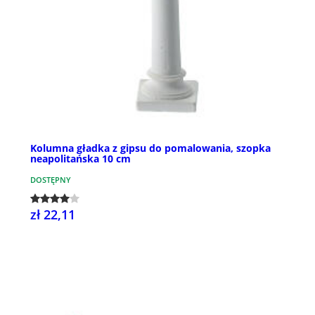
Kolumna gładka z gipsu do pomalowania, szopka
neapolitańska 10 cm
DOSTĘPNY
zł 22,11