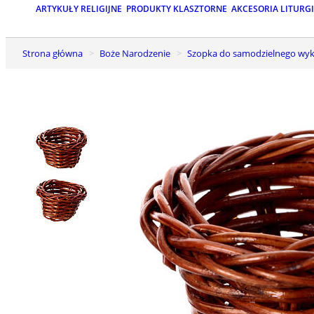
ARTYKUŁY RELIGIJNE
PRODUKTY KLASZTORNE
AKCESORIA LITURG
Strona główna
Boże Narodzenie
Szopka do samodzielnego wyk