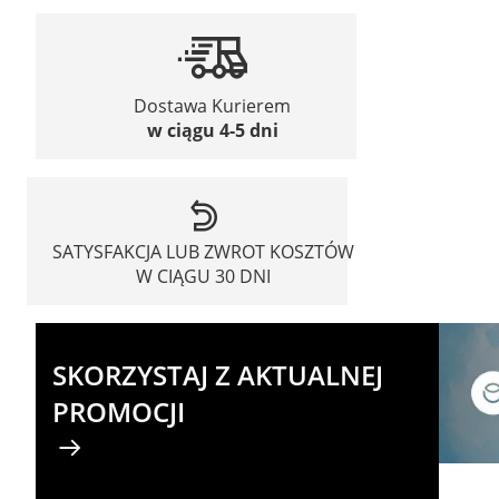
Dostawa Kurierem
w ciągu 4-5 dni
SATYSFAKCJA LUB ZWROT KOSZTÓW
W CIĄGU 30 DNI
SKORZYSTAJ Z AKTUALNEJ
PROMOCJI