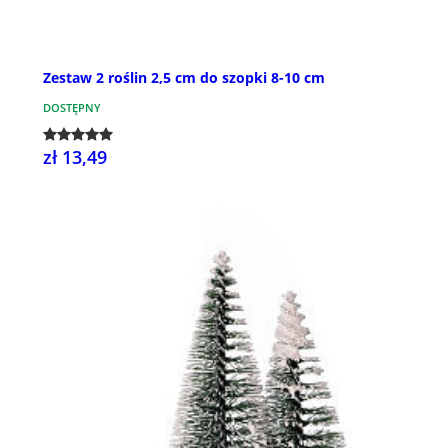
Zestaw 2 roślin 2,5 cm do szopki 8-10 cm
DOSTĘPNY
zł 13,49