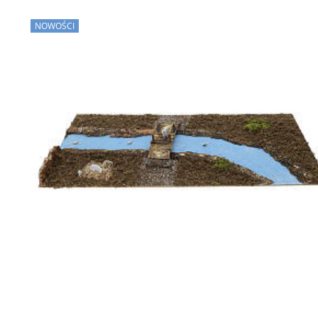
NOWOŚCI