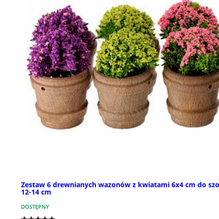
Zestaw 6 drewnianych wazonów z kwiatami 6x4 cm do sz
12-14 cm
DOSTĘPNY