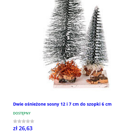
Dwie ośnieżone sosny 12 i 7 cm do szopki 6 cm
DOSTĘPNY
zł 26,63