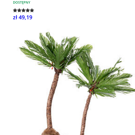
DOSTĘPNY
zł 49,19