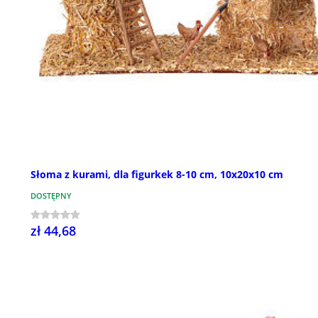
Słoma z kurami, dla figurkek 8-10 cm, 10x20x10 cm
DOSTĘPNY
zł 44,68