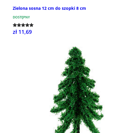
Zielona sosna 12 cm do szopki 8 cm
DOSTĘPNY
zł 11,69