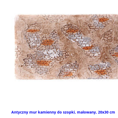
Antyczny mur kamienny do szopki, malowany, 20x30 cm