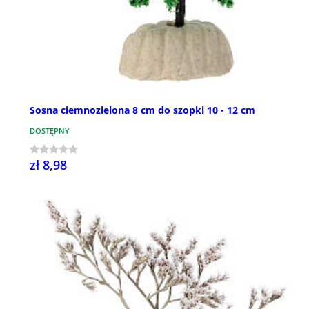
Sosna ciemnozielona 8 cm do szopki 10 - 12 cm
DOSTĘPNY
zł 8,98