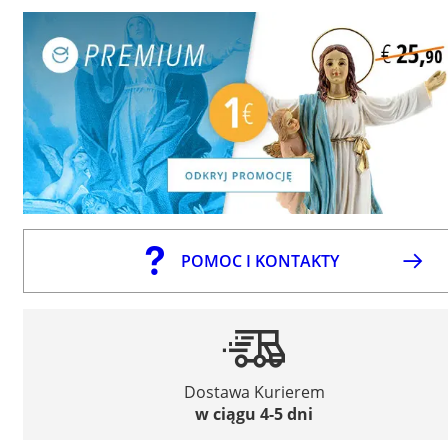
POMOC I KONTAKTY
Dostawa Kurierem
w ciągu 4-5 dni