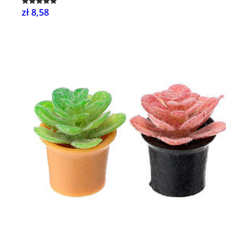
zł 8,58