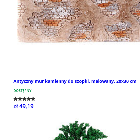
Antyczny mur kamienny do szopki, malowany, 20x30 cm
DOSTĘPNY
zł 49,19