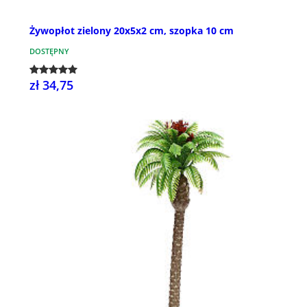
Żywopłot zielony 20x5x2 cm, szopka 10 cm
DOSTĘPNY
zł 34,75