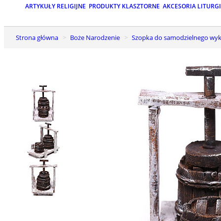
ARTYKUŁY RELIGIJNE
PRODUKTY KLASZTORNE
AKCESORIA LITURG
Strona główna
Boże Narodzenie
Szopka do samodzielnego wyk