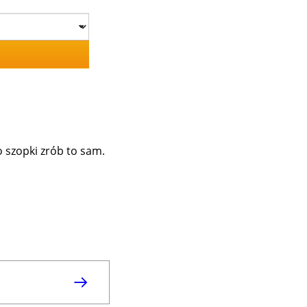
 szopki zrób to sam.