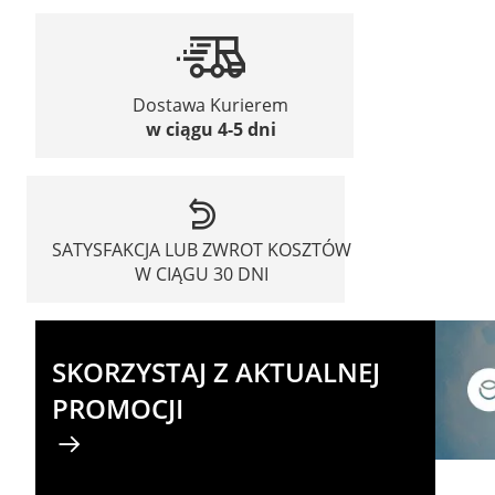
Dostawa Kurierem
w ciągu 4-5 dni
SATYSFAKCJA LUB ZWROT KOSZTÓW
W CIĄGU 30 DNI
SKORZYSTAJ Z AKTUALNEJ
PROMOCJI