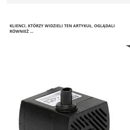
KLIENCI, KTÓRZY WIDZIELI TEN ARTYKUŁ, OGLĄDALI
RÓWNIEŻ ...