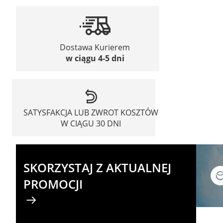
Dostawa Kurierem
w ciągu 4-5 dni
SATYSFAKCJA LUB ZWROT KOSZTÓW
W CIĄGU 30 DNI
SKORZYSTAJ Z AKTUALNEJ
PROMOCJI