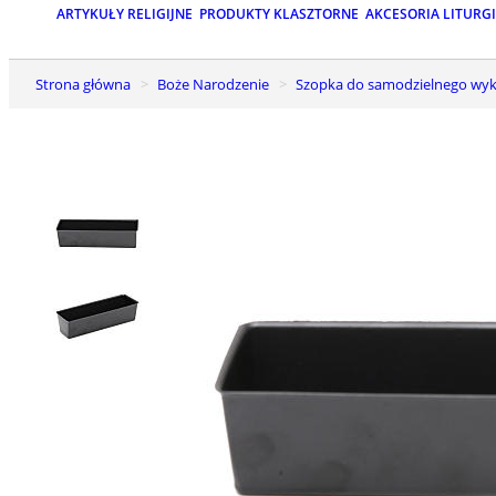
ARTYKUŁY RELIGIJNE
PRODUKTY KLASZTORNE
AKCESORIA LITURG
Strona główna
Boże Narodzenie
Szopka do samodzielnego wyk