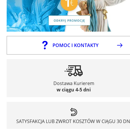
POMOC I KONTAKTY
Dostawa Kurierem
w ciągu 4-5 dni
SATYSFAKCJA LUB ZWROT KOSZTÓW W CIĄGU 30 DN