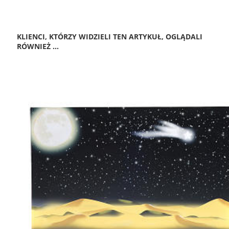
KLIENCI, KTÓRZY WIDZIELI TEN ARTYKUŁ, OGLĄDALI
RÓWNIEŻ ...