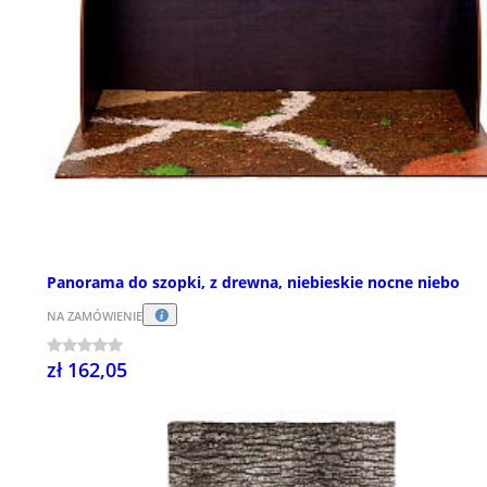
Panorama do szopki, z drewna, niebieskie nocne niebo
NA ZAMÓWIENIE
zł 162,05