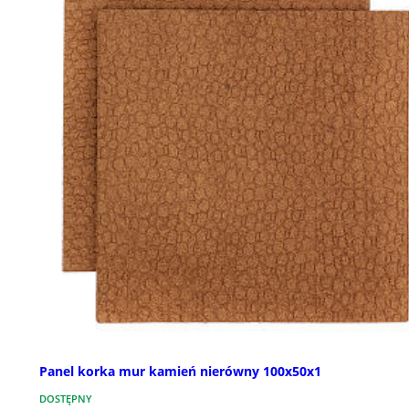
Panel korka mur kamień nierówny 100x50x1
DOSTĘPNY