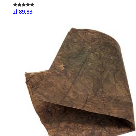
zł 89,83