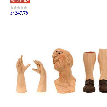
WYCZERPANY
zł 247,78