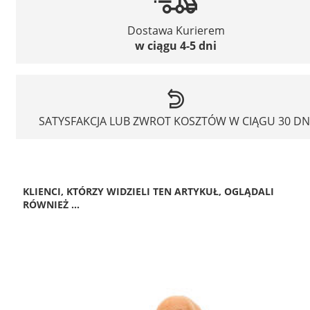
Dostawa Kurierem
w ciągu 4-5 dni
SATYSFAKCJA LUB ZWROT KOSZTÓW W CIĄGU 30 DN
KLIENCI, KTÓRZY WIDZIELI TEN ARTYKUŁ, OGLĄDALI
RÓWNIEŻ ...