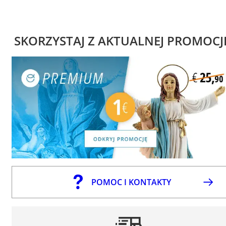
SKORZYSTAJ Z AKTUALNEJ PROMOCJ
POMOC I KONTAKTY