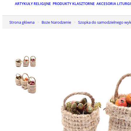
ARTYKUŁY RELIGIJNE
PRODUKTY KLASZTORNE
AKCESORIA LITURG
Strona główna
Boże Narodzenie
Szopka do samodzielnego wyk