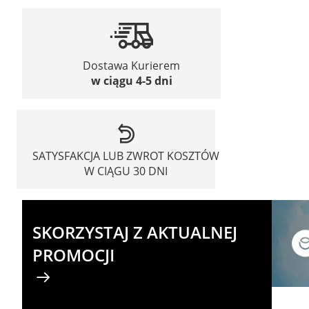
Dostawa Kurierem
w ciągu 4-5 dni
SATYSFAKCJA LUB ZWROT KOSZTÓW
W CIĄGU 30 DNI
SKORZYSTAJ Z AKTUALNEJ
PROMOCJI