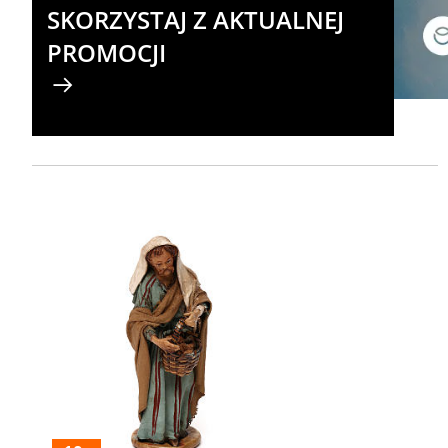
SKORZYSTAJ Z AKTUALNEJ
PROMOCJI