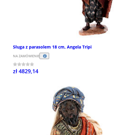
Sługa z parasolem 18 cm, Angela Tripi
NA ZAMÓWIENIE
zł 4829,14