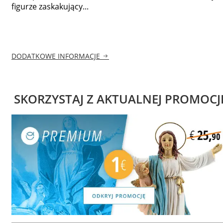
figurze zaskakujący...
DODATKOWE INFORMACJE
SKORZYSTAJ Z AKTUALNEJ PROMOCJ